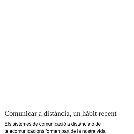
Comunicar a distància, un hàbit recent
Els sistemes de comunicació a distància o de
telecomunicacions formen part de la nostra vida