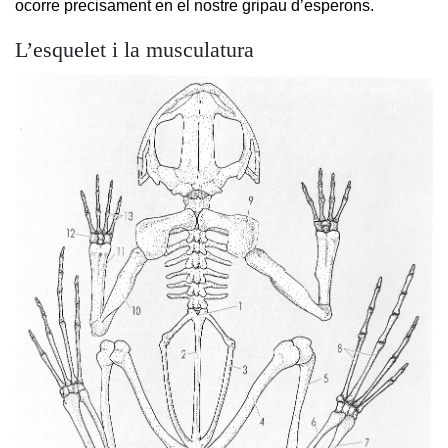
ocorre precisament en el nostre gripau d’esperons.
L’esquelet i la musculatura