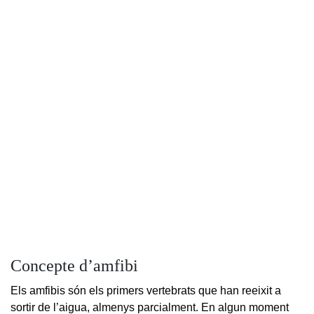
Concepte d’amfibi
Els amfibis són els primers vertebrats que han reeixit a
sortir de l’aigua, almenys parcialment. En algun moment