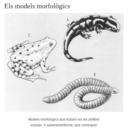
Els models morfològics
Models morfològics que trobem en els amfibis
actuals:
A
salamandriforme, que correspon