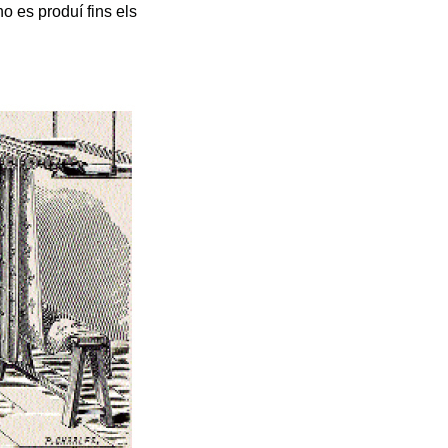
o es produí fins els