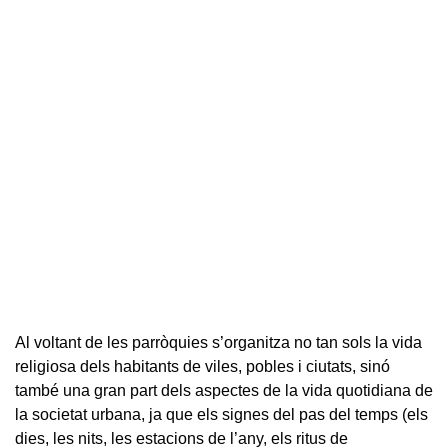
Al voltant de les parròquies s’organitza no tan sols la vida
religiosa dels habitants de viles, pobles i ciutats, sinó
també una gran part dels aspectes de la vida quotidiana de
la societat urbana, ja que els signes del pas del temps (els
dies, les nits, les estacions de l’any, els ritus de