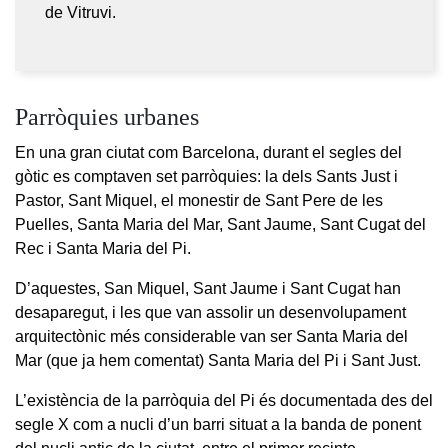
de Vitruvi.
Parròquies urbanes
En una gran ciutat com Barcelona, durant el segles del
gòtic es comptaven set parròquies: la dels Sants Just i
Pastor, Sant Miquel, el monestir de Sant Pere de les
Puelles, Santa Maria del Mar, Sant Jaume, Sant Cugat del
Rec i Santa Maria del Pi.
D’aquestes, San Miquel, Sant Jaume i Sant Cugat han
desaparegut, i les que van assolir un desenvolupament
arquitectònic més considerable van ser Santa Maria del
Mar (que ja hem comentat) Santa Maria del Pi i Sant Just.
L’existència de la parròquia del Pi és documentada des del
segle X com a nucli d’un barri situat a la banda de ponent