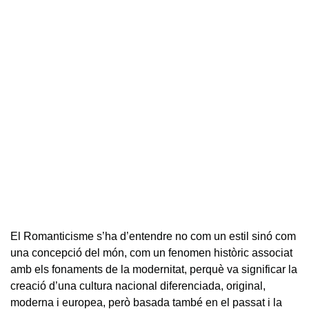
El Romanticisme s’ha d’entendre no com un estil sinó com
una concepció del món, com un fenomen històric associat
amb els fonaments de la modernitat, perquè va significar la
creació d’una cultura nacional diferenciada, original,
moderna i europea, però basada també en el passat i la