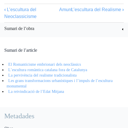
‹
L’escultura del
Amunt
L’escultura del Realisme
›
Neoclassicisme
Sumari de l’obra
Sumari de l’article
El Romanticisme embrionari dels neoclàssics
L’escultura romàntica catalana fora de Catalunya
La pervivència del realisme tradicionalista
Les grans transformacions urbanístiques i l’impuls de l’escultura
monumental
La reivindicació de l’Edat Mitjana
Metadades