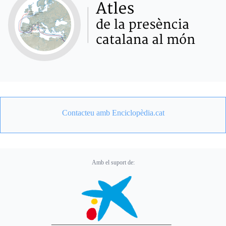
Contacteu amb Enciclopèdia.cat
Amb el suport de: