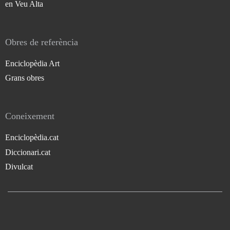
en Veu Alta
Obres de referència
Enciclopèdia Art
Grans obres
Coneixement
Enciclopèdia.cat
Diccionari.cat
Divulcat