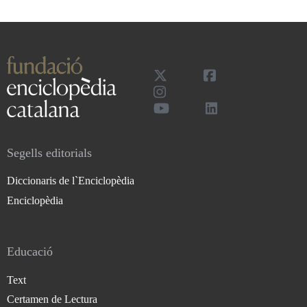
Segells editorials
Diccionaris de l`Enciclopèdia
Enciclopèdia
Educació
Text
Certamen de Lectura