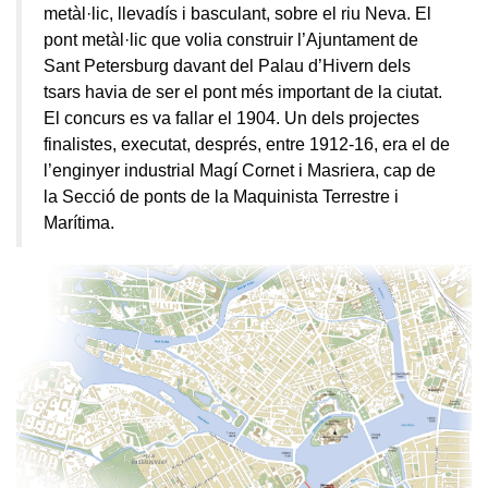
metàl·lic, llevadís i basculant, sobre el riu Neva. El
pont metàl·lic que volia construir l’Ajuntament de
Sant Petersburg davant del Palau d’Hivern dels
tsars havia de ser el pont més important de la ciutat.
El concurs es va fallar el 1904. Un dels projectes
finalistes, executat, després, entre 1912-16, era el de
l’enginyer industrial Magí Cornet i Masriera, cap de
la Secció de ponts de la Maquinista Terrestre i
Marítima.