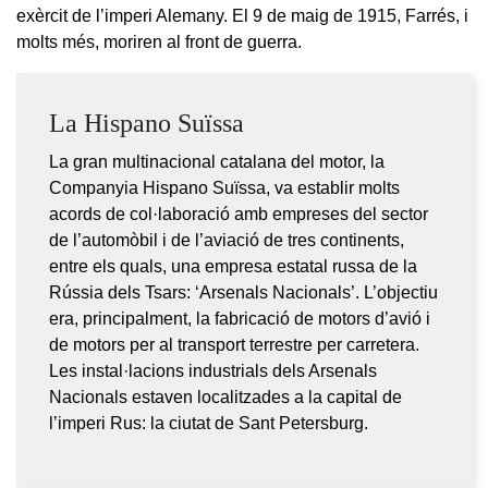
exèrcit de l’imperi Alemany. El 9 de maig de 1915, Farrés, i
molts més, moriren al front de guerra.
La Hispano Suïssa
La gran multinacional catalana del motor, la
Companyia Hispano Suïssa, va establir molts
acords de col·laboració amb empreses del sector
de l’automòbil i de l’aviació de tres continents,
entre els quals, una empresa estatal russa de la
Rússia dels Tsars: ‘Arsenals Nacionals’. L’objectiu
era, principalment, la fabricació de motors d’avió i
de motors per al transport terrestre per carretera.
Les instal·lacions industrials dels Arsenals
Nacionals estaven localitzades a la capital de
l’imperi Rus: la ciutat de Sant Petersburg.