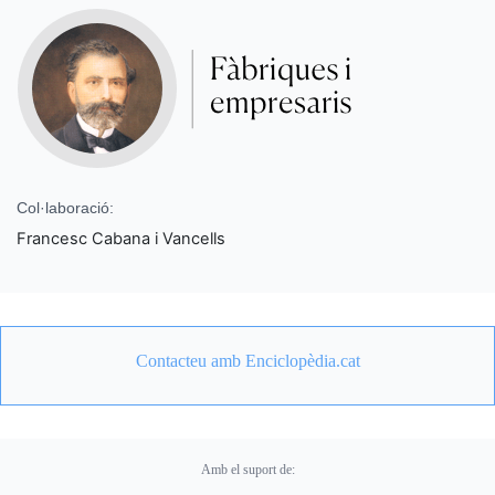
Col·laboració:
Francesc Cabana i Vancells
Contacteu amb Enciclopèdia.cat
Amb el suport de: