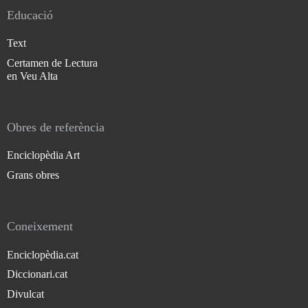
Educació
Text
Certamen de Lectura
en Veu Alta
Obres de referència
Enciclopèdia Art
Grans obres
Coneixement
Enciclopèdia.cat
Diccionari.cat
Divulcat