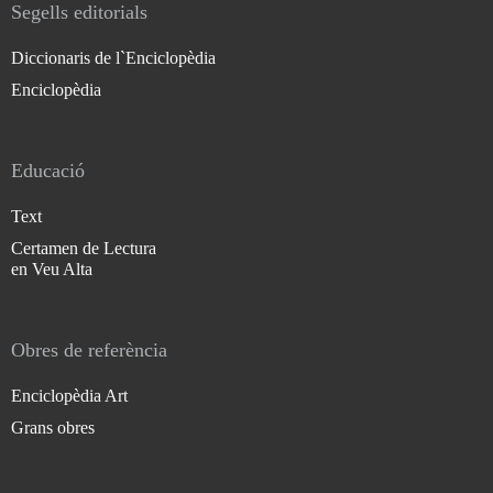
Segells editorials
Diccionaris de l`Enciclopèdia
Enciclopèdia
Educació
Text
Certamen de Lectura
en Veu Alta
Obres de referència
Enciclopèdia Art
Grans obres