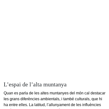
L’espai de l’alta muntanya
Quan es parla de les altes muntanyes del món cal destacar
les grans diferències ambientals, i també culturals, que hi
ha entre elles. La latitud, l’allunyament de les influències