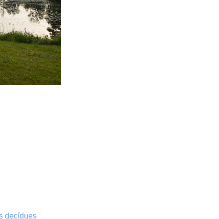
es decídues