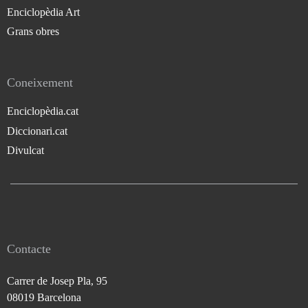
Enciclopèdia Art
Grans obres
Coneixement
Enciclopèdia.cat
Diccionari.cat
Divulcat
Contacte
Carrer de Josep Pla, 95
08019 Barcelona