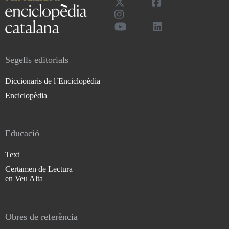
Segells editorials
Diccionaris de l`Enciclopèdia
Enciclopèdia
Educació
Text
Certamen de Lectura
en Veu Alta
Obres de referència