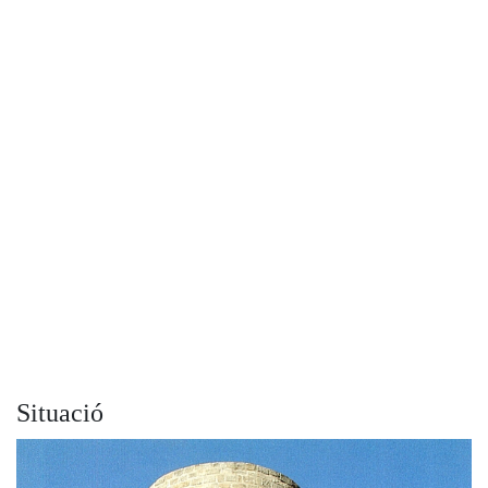
Situació