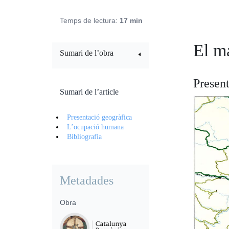
Temps de lectura:
17 min
El m
Sumari de l’obra
Presen
Sumari de l’article
Presentació geogràfica
L’ocupació humana
Bibliografia
Metadades
Obra