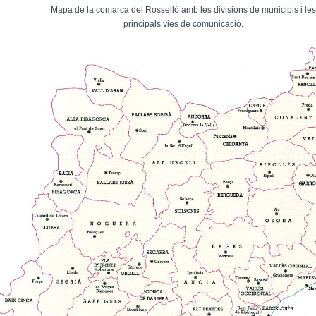
Mapa de la comarca del Rosselló amb les divisions de municipis i les
principals vies de comunicació.