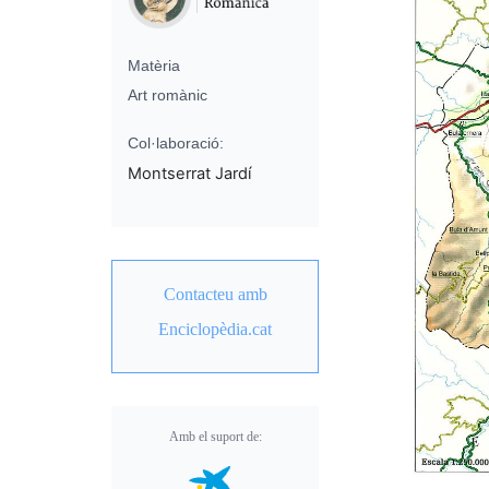
Matèria
Art romànic
Col·laboració:
Montserrat Jardí
Contacteu amb
Enciclopèdia.cat
Amb el suport de: