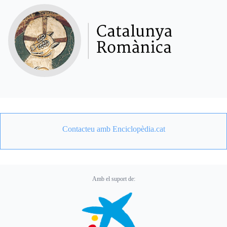
Contacteu amb Enciclopèdia.cat
Amb el suport de: