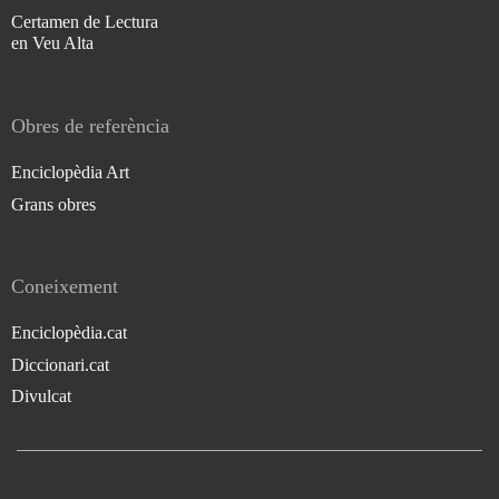
Certamen de Lectura
en Veu Alta
Obres de referència
Enciclopèdia Art
Grans obres
Coneixement
Enciclopèdia.cat
Diccionari.cat
Divulcat