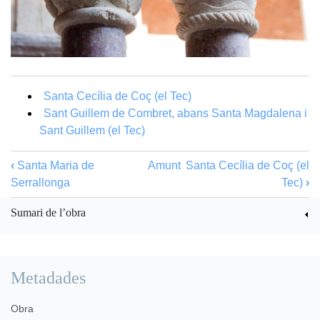
Santa Cecília de Coç (el Tec)
Sant Guillem de Combret, abans Santa Magdalena i
Sant Guillem (el Tec)
‹
Santa Maria de
Amunt
Santa Cecília de Coç (el
Serrallonga
Tec)
›
Sumari de l’obra
Metadades
Obra