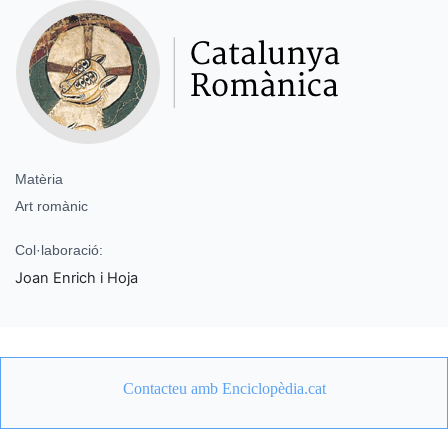
Matèria
Art romànic
Col·laboració:
Joan Enrich i Hoja
Contacteu amb Enciclopèdia.cat