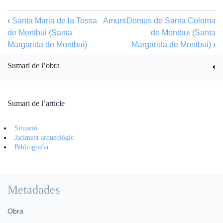
‹
Santa Maria de la Tossa
Amunt
Domus de Santa Coloma
de Montbui (Santa
de Montbui (Santa
Margarida de Montbui)
Margarida de Montbui)
›
Sumari de l’obra
Sumari de l’article
Situació
Jaciment arqueològic
Bibliografia
Metadades
Obra