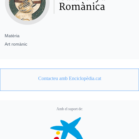
Matèria
Art romànic
Contacteu amb Enciclopèdia.cat
Amb el suport de: