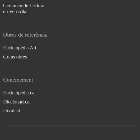
Certamen de Lectura
en Veu Alta
Obres de referència
Enciclopèdia Art
Grans obres
Coneixement
Enciclopèdia.cat
Diccionari.cat
Divulcat