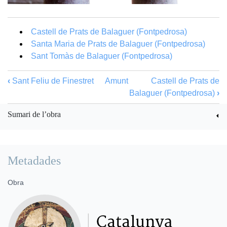
Castell de Prats de Balaguer (Fontpedrosa)
Santa Maria de Prats de Balaguer (Fontpedrosa)
Sant Tomàs de Balaguer (Fontpedrosa)
‹
Sant Feliu de Finestret
Amunt
Castell de Prats de
Balaguer (Fontpedrosa)
›
Sumari de l’obra
Metadades
Obra