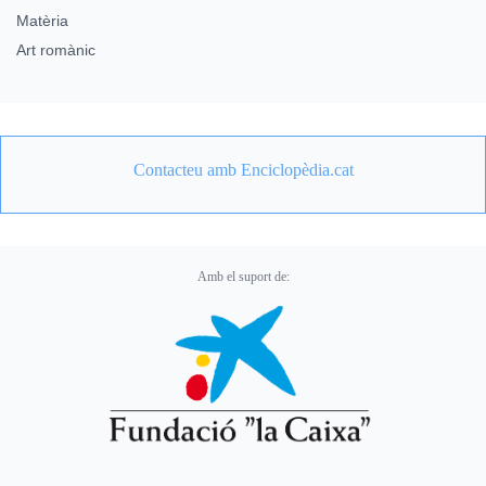
Matèria
Art romànic
Contacteu amb Enciclopèdia.cat
Amb el suport de: