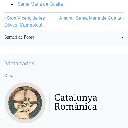
Santa Maria de Gualta
‹
Sant Vicenç de les
Amunt
Santa Maria de Gualta
›
Olives (Garrigoles)
Sumari de l’obra
Metadades
Obra