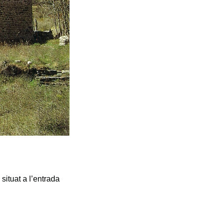
 situat a l’entrada