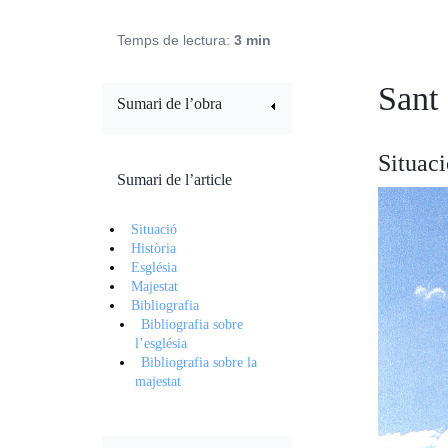
Temps de lectura:
3 min
Sant 
Sumari de l’obra
Situac
Sumari de l’article
Situació
Història
Església
Majestat
Bibliografia
Bibliografia sobre
l’església
Bibliografia sobre la
majestat