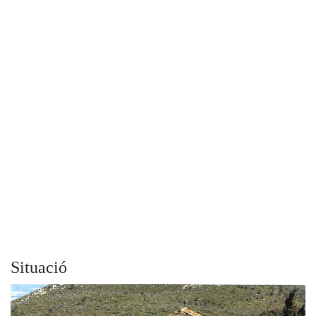
Situació