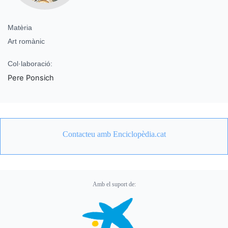
Matèria
Art romànic
Col·laboració:
Pere Ponsich
Contacteu amb Enciclopèdia.cat
Amb el suport de: