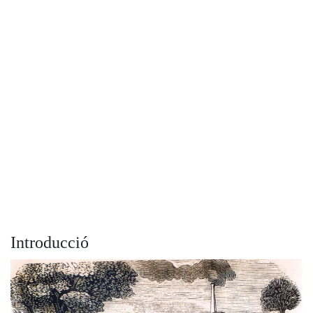
Introducció