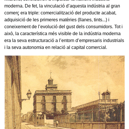
moderna. De fet, la vinculació d’aquesta indústria al gran
comerç era triple: comercialització del producte acabat,
adquisició de les primeres matèries (llanes, tints...) i
coneixement de l’evolució del gust dels consumidors. Tot i
això, la característica més visible de la indústria moderna
era la seva estructuració a l’entorn d’empresaris industrials
i la seva autonomia en relació al capital comercial.