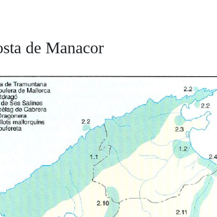
osta de Manacor