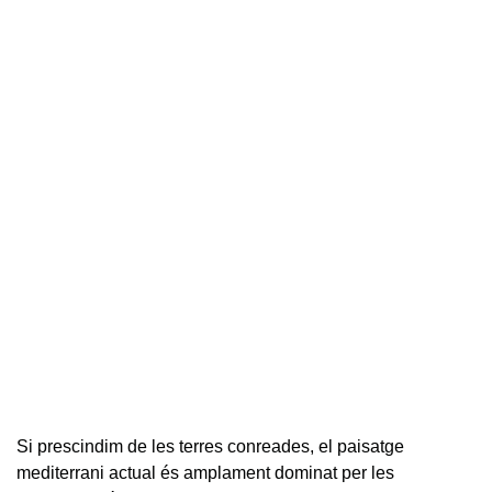
Si prescindim de les terres conreades, el paisatge
mediterrani actual és amplament dominat per les