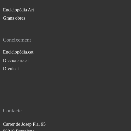
Enciclopèdia Art
Grans obres
Coneixement
Enciclopèdia.cat
Diccionari.cat
Divulcat
Contacte
Carrer de Josep Pla, 95