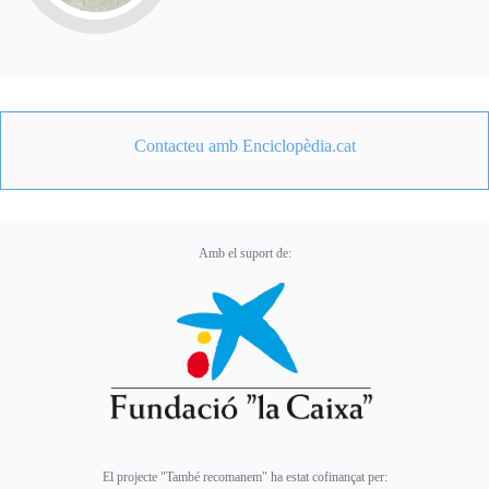
Contacteu amb Enciclopèdia.cat
Amb el suport de:
El projecte "També recomanem" ha estat cofinançat per: