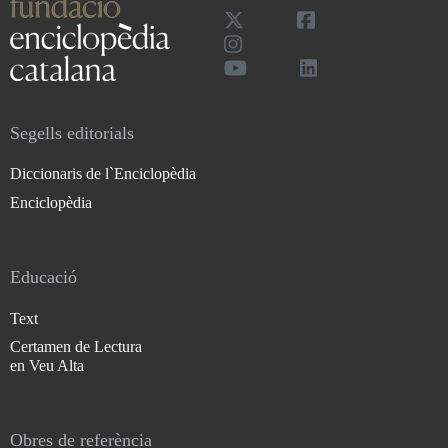
Segells editorials
Diccionaris de l`Enciclopèdia
Enciclopèdia
Educació
Text
Certamen de Lectura
en Veu Alta
Obres de referència