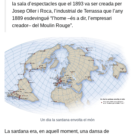
la sala d’espectacles que el 1893 va ser creada per
Josep Oller i Roca, l’industrial de Terrassa que l’any
1889 esdevingué “l’home –és a dir, l’empresari
creador– del Moulin Rouge”.
Un dia la sardana envolta el món
La sardana era, en aquell moment, una dansa de