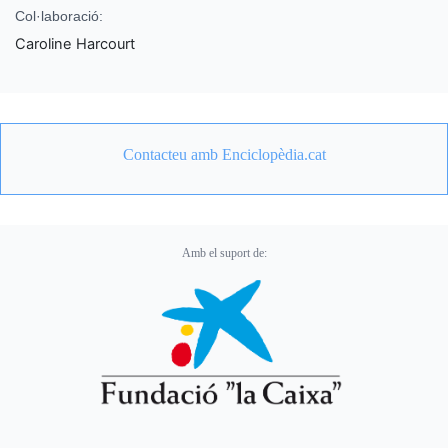
Col·laboració:
Caroline Harcourt
Contacteu amb Enciclopèdia.cat
Amb el suport de: