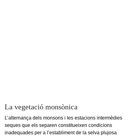
La vegetació monsònica
L’alternança dels monsons i les estacions intermèdies
seques que els separen constitueixen condicions
inadequades per a l’establiment de la selva plujosa