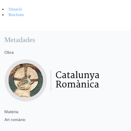
Situació
Rescloses
Metadades
Obra
Matèria
Art romànic