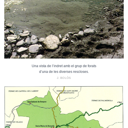
Una vista de l’indret amb el grup de forats
d’una de les diverses rescloses.
J. BOLÒS