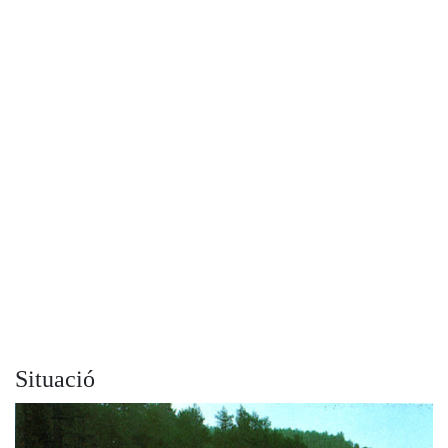
Situació