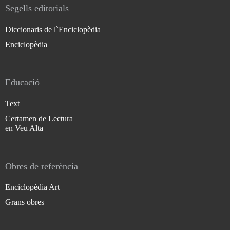
Segells editorials
Diccionaris de l`Enciclopèdia
Enciclopèdia
Educació
Text
Certamen de Lectura
en Veu Alta
Obres de referència
Enciclopèdia Art
Grans obres