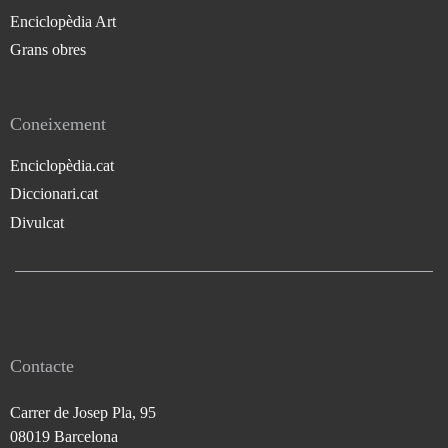
Enciclopèdia Art
Grans obres
Coneixement
Enciclopèdia.cat
Diccionari.cat
Divulcat
Contacte
Carrer de Josep Pla, 95
08019 Barcelona