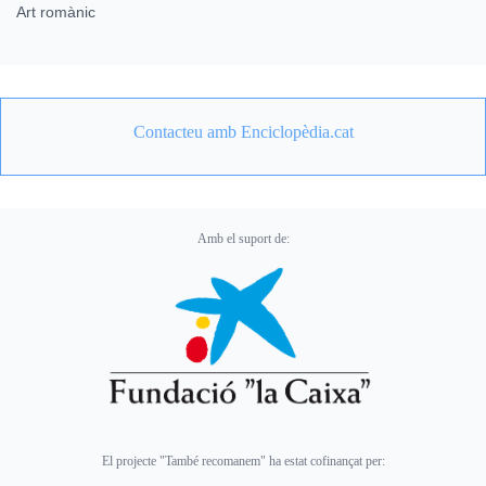
Art romànic
Contacteu amb Enciclopèdia.cat
Amb el suport de:
El projecte "També recomanem" ha estat cofinançat per: