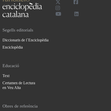
Segells editorials
Diccionaris de l`Enciclopèdia
Enciclopèdia
Educació
Text
Certamen de Lectura
en Veu Alta
Obres de referència