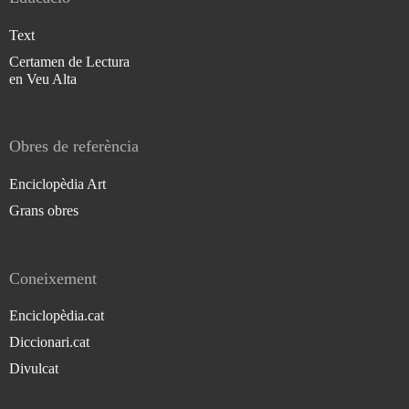
Text
Certamen de Lectura
en Veu Alta
Obres de referència
Enciclopèdia Art
Grans obres
Coneixement
Enciclopèdia.cat
Diccionari.cat
Divulcat