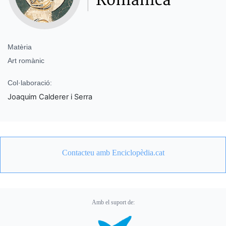
Matèria
Art romànic
Col·laboració:
Joaquim Calderer i Serra
Contacteu amb Enciclopèdia.cat
Amb el suport de: