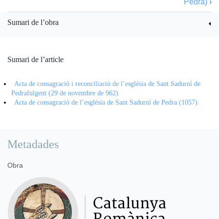
Pedra)
›
Sumari de l’obra
Sumari de l’article
Acta de consagració i reconciliació de l’església de Sant Sadurní de
Pedrafulgent (29 de novembre de 962)
Acta de consagració de l’església de Sant Sadurní de Pedra (1057)
Metadades
Obra