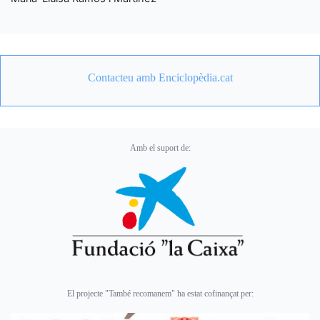
Contacteu amb Enciclopèdia.cat
Amb el suport de:
El projecte "També recomanem" ha estat cofinançat per: