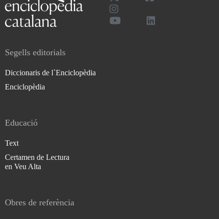
Segells editorials
Diccionaris de l`Enciclopèdia
Enciclopèdia
Educació
Text
Certamen de Lectura
en Veu Alta
Obres de referència