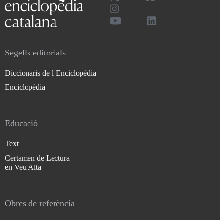
Segells editorials
Diccionaris de l`Enciclopèdia
Enciclopèdia
Educació
Text
Certamen de Lectura
en Veu Alta
Obres de referència