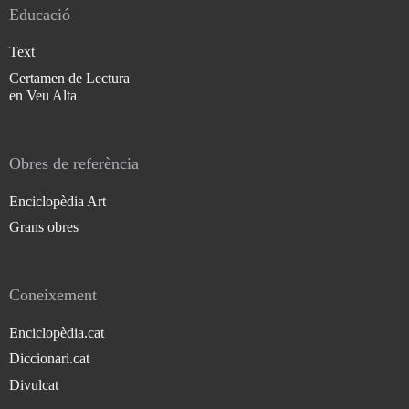
Educació
Text
Certamen de Lectura
en Veu Alta
Obres de referència
Enciclopèdia Art
Grans obres
Coneixement
Enciclopèdia.cat
Diccionari.cat
Divulcat