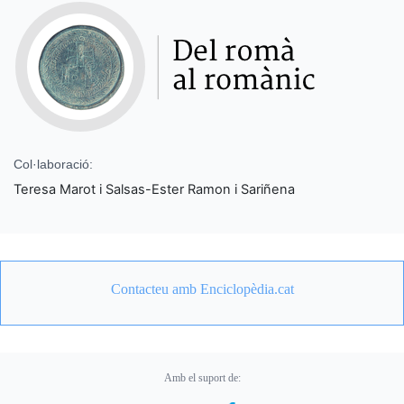
Col·laboració:
Teresa Marot i Salsas-Ester Ramon i Sariñena
Contacteu amb Enciclopèdia.cat
Amb el suport de: