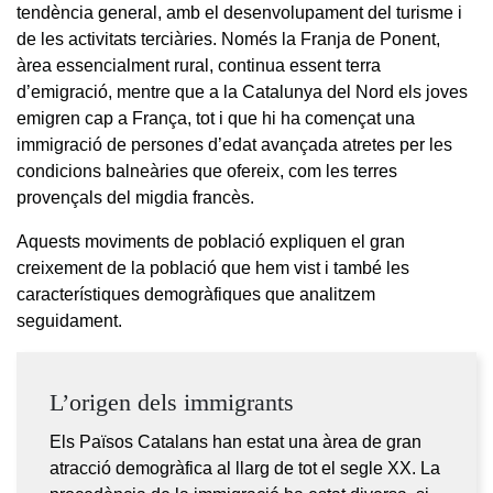
tendència general, amb el desenvolupament del turisme i
de les activitats terciàries. Només la Franja de Ponent,
àrea essencialment rural, continua essent terra
d’emigració, mentre que a la Catalunya del Nord els joves
emigren cap a França, tot i que hi ha començat una
immigració de persones d’edat avançada atretes per les
condicions balneàries que ofereix, com les terres
provençals del migdia francès.
Aquests moviments de població expliquen el gran
creixement de la població que hem vist i també les
característiques demogràfiques que analitzem
seguidament.
L’origen dels immigrants
Els Països Catalans han estat una àrea de gran
atracció demogràfica al llarg de tot el segle XX. La