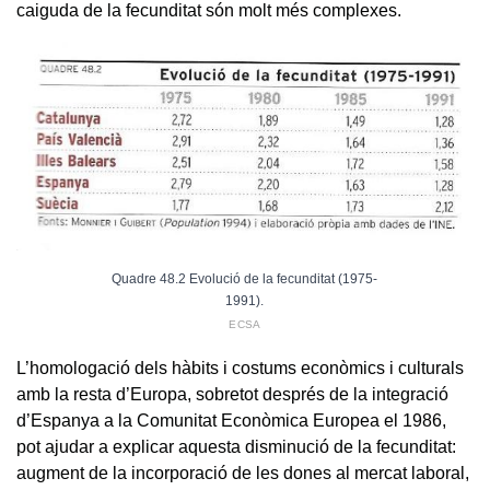
caiguda de la fecunditat són molt més complexes.
Quadre 48.2 Evolució de la fecunditat (1975-
1991).
ECSA
L’homologació dels hàbits i costums econòmics i culturals
amb la resta d’Europa, sobretot després de la integració
d’Espanya a la Comunitat Econòmica Europea el 1986,
pot ajudar a explicar aquesta disminució de la fecunditat:
augment de la incorporació de les dones al mercat laboral,