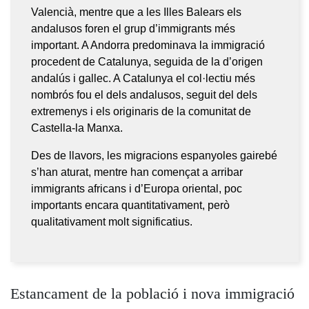
Valencià, mentre que a les Illes Balears els
andalusos foren el grup d’immigrants més
important. A Andorra predominava la immigració
procedent de Catalunya, seguida de la d’origen
andalús i gallec. A Catalunya el col·lectiu més
nombrós fou el dels andalusos, seguit del dels
extremenys i els originaris de la comunitat de
Castella-la Manxa.
Des de llavors, les migracions espanyoles gairebé
s’han aturat, mentre han començat a arribar
immigrants africans i d’Europa oriental, poc
importants encara quantitativament, però
qualitativament molt significatius.
Estancament de la població i nova immigració