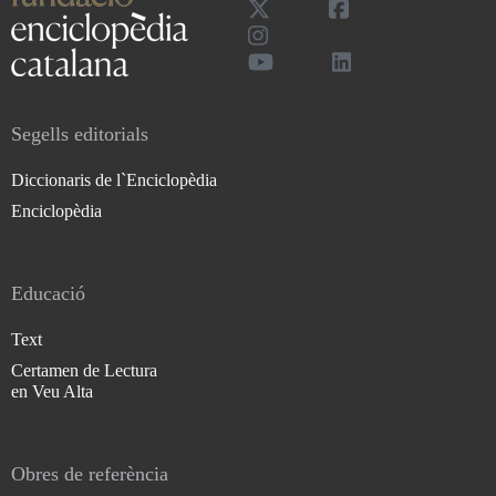
Segells editorials
Diccionaris de l`Enciclopèdia
Enciclopèdia
Educació
Text
Certamen de Lectura
en Veu Alta
Obres de referència