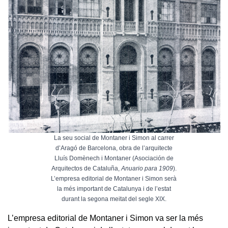
La seu social de Montaner i Simon al carrer
d’Aragó de Barcelona, obra de l’arquitecte
Lluís Domènech i Montaner (Asociación de
Arquitectos de Cataluña,
Anuario para 1909
).
L’empresa editorial de Montaner i Simon serà
la més important de Catalunya i de l’estat
durant la segona meitat del segle XIX.
L’empresa editorial de Montaner i Simon va ser la més