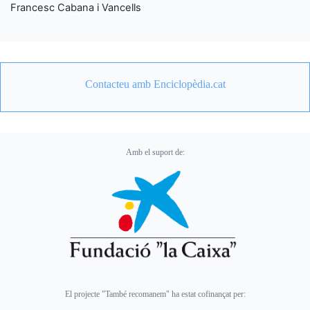
Francesc Cabana i Vancells
Contacteu amb Enciclopèdia.cat
Amb el suport de:
El projecte "També recomanem" ha estat cofinançat per: