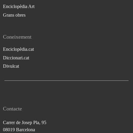
Enciclopèdia Art
Grans obres
Coneixement
Enciclopèdia.cat
Diccionari.cat
Divulcat
Contacte
Carrer de Josep Pla, 95
08019 Barcelona