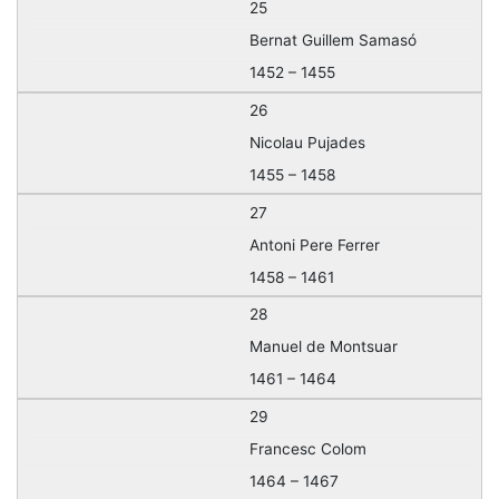
25
Bernat Guillem Samasó
1452 – 1455
26
Nicolau Pujades
1455 – 1458
27
Antoni Pere Ferrer
1458 – 1461
28
Manuel de Montsuar
1461 – 1464
29
Francesc Colom
1464 – 1467