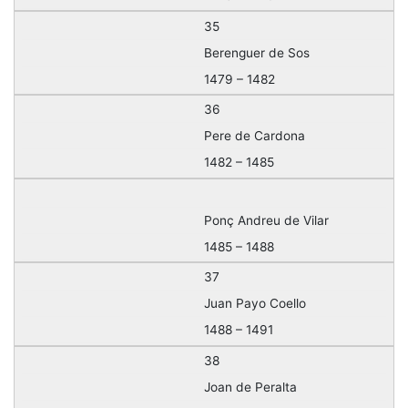
35
Berenguer de Sos
1479 – 1482
36
Pere de Cardona
1482 – 1485
Ponç Andreu de Vilar
1485 – 1488
37
Juan Payo Coello
1488 – 1491
38
Joan de Peralta