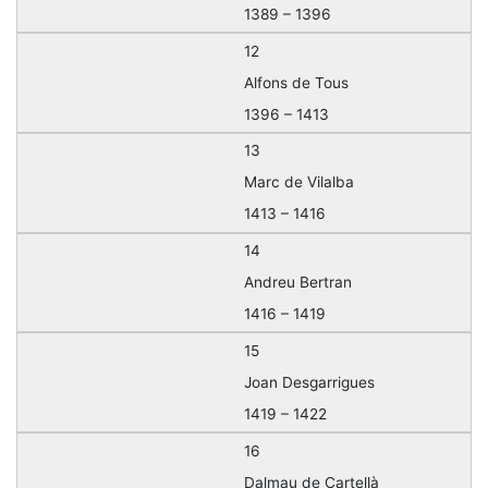
1389 – 1396
12
Alfons de Tous
1396 – 1413
13
Marc de Vilalba
1413 – 1416
14
Andreu Bertran
1416 – 1419
15
Joan Desgarrigues
1419 – 1422
16
Dalmau de Cartellà