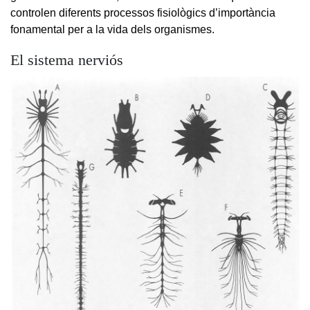
controlen diferents processos fisiològics d’importància
fonamental per a la vida dels organismes.
El sistema nerviós