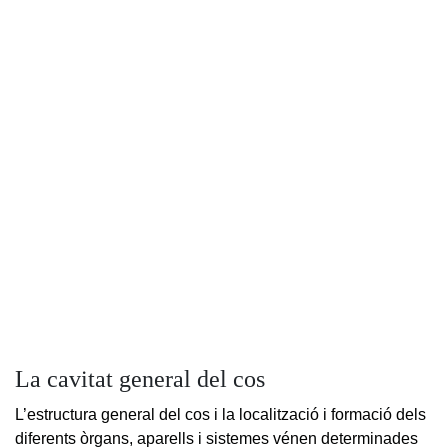
La cavitat general del cos
L’estructura general del cos i la localització i formació dels
diferents òrgans, aparells i sistemes vénen determinades