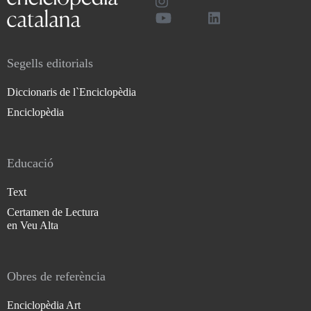
Segells editorials
Diccionaris de l`Enciclopèdia
Enciclopèdia
Educació
Text
Certamen de Lectura
en Veu Alta
Obres de referència
Enciclopèdia Art