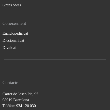
Grans obres
Coneixement
Enciclopèdia.cat
Diccionari.cat
Divulcat
Contacte
Carrer de Josep Pla, 95
08019 Barcelona
Telèfon: 934 120 030