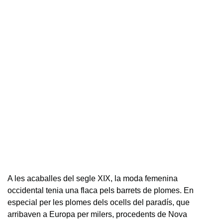
A les acaballes del segle XIX, la moda femenina
occidental tenia una flaca pels barrets de plomes. En
especial per les plomes dels ocells del paradís, que
arribaven a Europa per milers, procedents de Nova