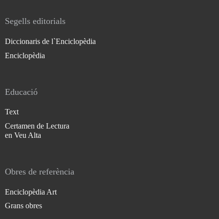
Segells editorials
Diccionaris de l`Enciclopèdia
Enciclopèdia
Educació
Text
Certamen de Lectura
en Veu Alta
Obres de referència
Enciclopèdia Art
Grans obres