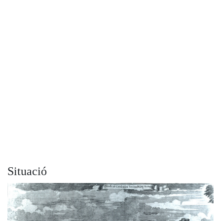
Situació