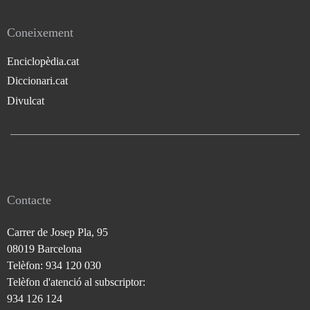
Coneixement
Enciclopèdia.cat
Diccionari.cat
Divulcat
Contacte
Carrer de Josep Pla, 95
08019 Barcelona
Telèfon: 934 120 030
Telèfon d'atenció al subscriptor:
934 126 124