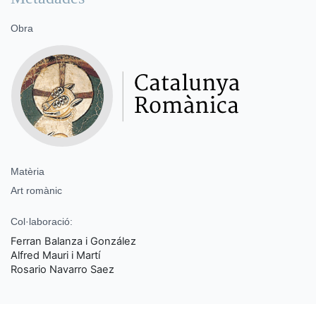
Obra
Matèria
Art romànic
Col·laboració:
Ferran Balanza i González
Alfred Mauri i Martí
Rosario Navarro Saez