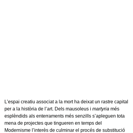
L’espai creatiu associat a la mort ha deixat un rastre capital
per a la història de l’art. Dels mausoleus i
martyria
més
esplèndids als enterraments més senzills s’apleguen tota
mena de projectes que tingueren en temps del
Modernisme l’interès de culminar el procés de substitució