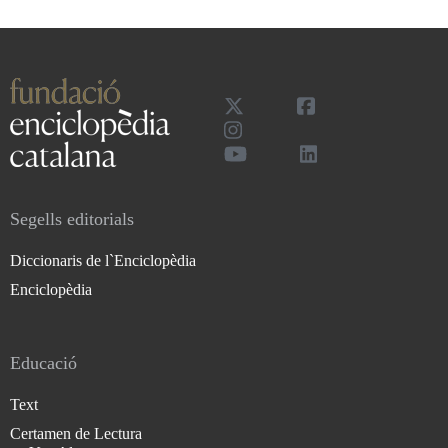
Segells editorials
Diccionaris de l`Enciclopèdia
Enciclopèdia
Educació
Text
Certamen de Lectura