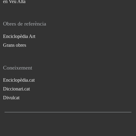
en Veu Alta
Obres de referència
Enciclopèdia Art
Grans obres
Coneixement
Enciclopèdia.cat
Diccionari.cat
Divulcat