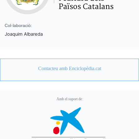
Col·laboració:
Joaquim Albareda
Contacteu amb Enciclopèdia.cat
Amb el suport de: