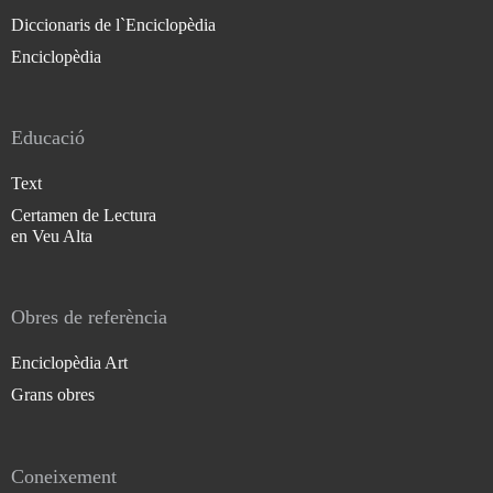
Diccionaris de l`Enciclopèdia
Enciclopèdia
Educació
Text
Certamen de Lectura
en Veu Alta
Obres de referència
Enciclopèdia Art
Grans obres
Coneixement