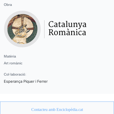
Obra
Matèria
Art romànic
Col·laboració:
Esperança Piquer i Ferrer
Contacteu amb Enciclopèdia.cat