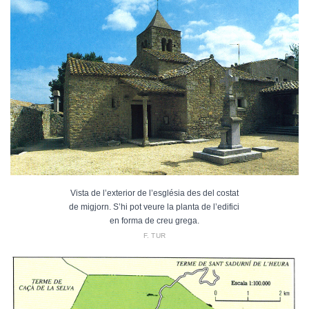
Vista de l’exterior de l’església des del costat
de migjorn. S’hi pot veure la planta de l’edifici
en forma de creu grega.
F. TUR