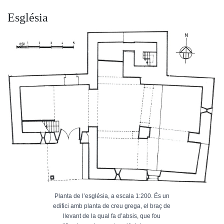
Església
Planta de l’església, a escala 1:200. És un
edifici amb planta de creu grega, el braç de
llevant de la qual fa d’absis, que fou