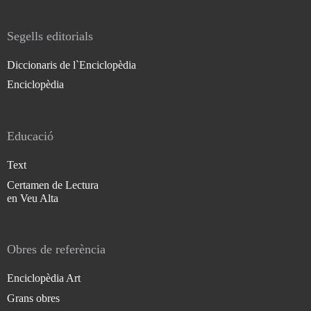
Segells editorials
Diccionaris de l`Enciclopèdia
Enciclopèdia
Educació
Text
Certamen de Lectura
en Veu Alta
Obres de referència
Enciclopèdia Art
Grans obres