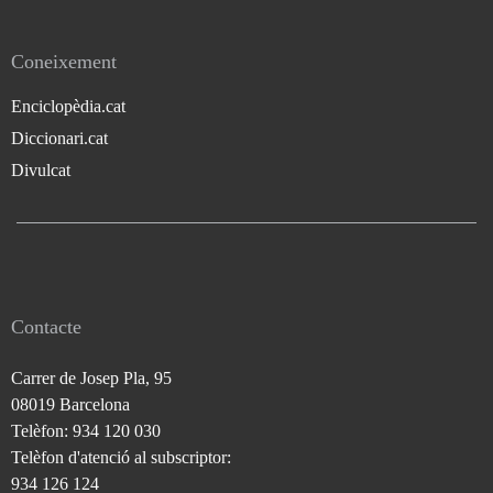
Coneixement
Enciclopèdia.cat
Diccionari.cat
Divulcat
Contacte
Carrer de Josep Pla, 95
08019 Barcelona
Telèfon: 934 120 030
Telèfon d'atenció al subscriptor:
934 126 124