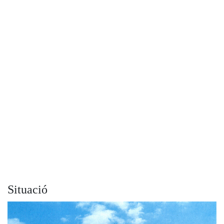
Situació