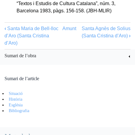
“Textos i Estudis de Cultura Catalana”, núm. 3,
Barcelona 1983, pàgs. 156-158. (JBH-MLIR)
‹
Santa Maria de Bell-lloc
Amunt
Santa Agnès de Solius
d’Aro (Santa Cristina
(Santa Cristina d’Aro)
›
d’Aro)
Sumari de l’obra
Sumari de l’article
Situació
Història
Església
Bibliografia