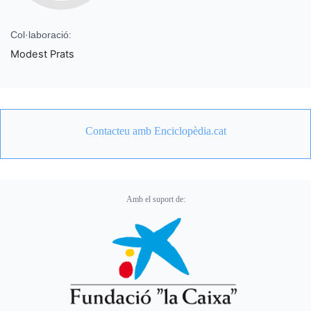
Col·laboració:
Modest Prats
Contacteu amb Enciclopèdia.cat
Amb el suport de: