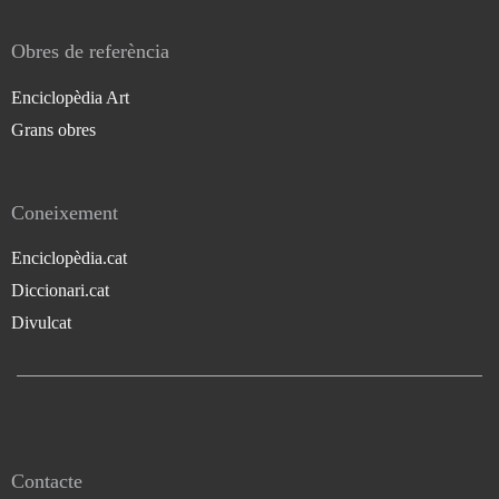
Obres de referència
Enciclopèdia Art
Grans obres
Coneixement
Enciclopèdia.cat
Diccionari.cat
Divulcat
Contacte