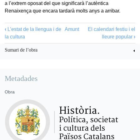
a l’extrem oposat del que significarà l’autèntica
Renaixença que encara tardarà molts anys a arribar.
‹
L’estat de la llengua i de
Amunt
El calendari festiu i el
la cultura
lleure popular
›
Sumari de l’obra
Metadades
Obra