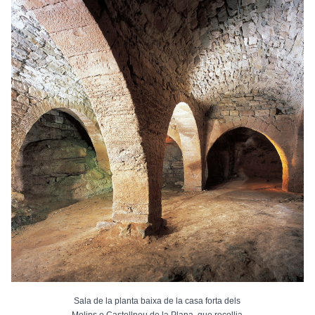
Sala de la planta baixa de la casa forta dels
Molins o Castellnou de la Plana, que recollia