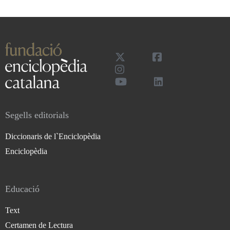
Segells editorials
Diccionaris de l`Enciclopèdia
Enciclopèdia
Educació
Text
Certamen de Lectura