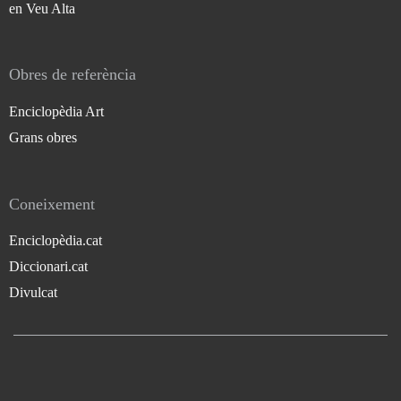
en Veu Alta
Obres de referència
Enciclopèdia Art
Grans obres
Coneixement
Enciclopèdia.cat
Diccionari.cat
Divulcat