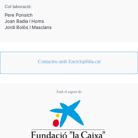
Col·laboració:
Pere Ponsich
Joan Badia i Homs
Jordi Bolòs i Masclans
Contacteu amb Enciclopèdia.cat
Amb el suport de: