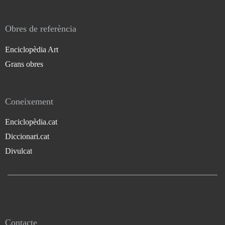
Obres de referència
Enciclopèdia Art
Grans obres
Coneixement
Enciclopèdia.cat
Diccionari.cat
Divulcat
Contacte