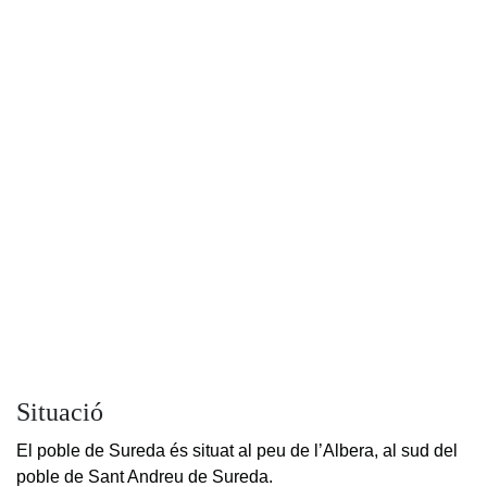
Situació
El poble de Sureda és situat al peu de l’Albera, al sud del
poble de Sant Andreu de Sureda.