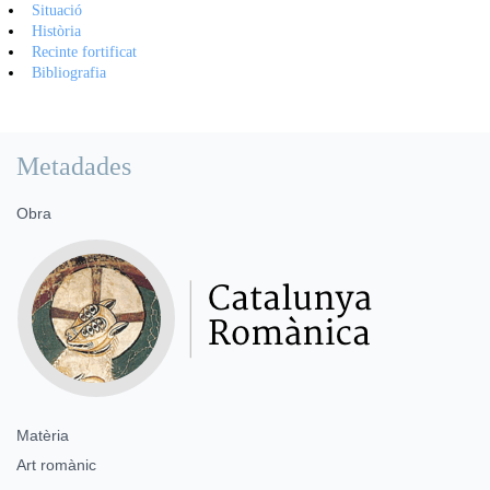
Situació
Història
Recinte fortificat
Bibliografia
Metadades
Obra
Matèria
Art romànic