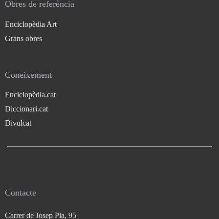
Obres de referència
Enciclopèdia Art
Grans obres
Coneixement
Enciclopèdia.cat
Diccionari.cat
Divulcat
Contacte
Carrer de Josep Pla, 95