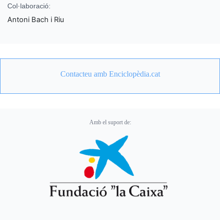
Col·laboració:
Antoni Bach i Riu
Contacteu amb Enciclopèdia.cat
Amb el suport de: