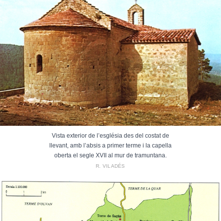
Vista exterior de l’església des del costat de
llevant, amb l’absis a primer terme i la capella
oberta el segle XVII al mur de tramuntana.
R. VILADÉS