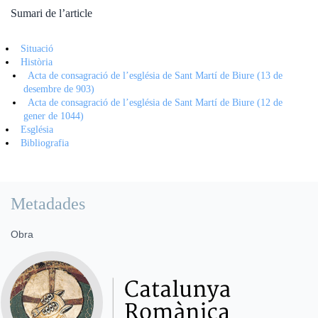
Sumari de l’article
Situació
Història
Acta de consagració de l’església de Sant Martí de Biure (13 de
desembre de 903)
Acta de consagració de l’església de Sant Martí de Biure (12 de
gener de 1044)
Església
Bibliografia
Metadades
Obra