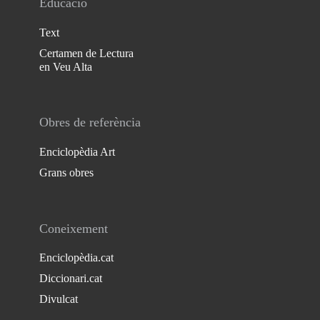
Educació
Text
Certamen de Lectura
en Veu Alta
Obres de referència
Enciclopèdia Art
Grans obres
Coneixement
Enciclopèdia.cat
Diccionari.cat
Divulcat