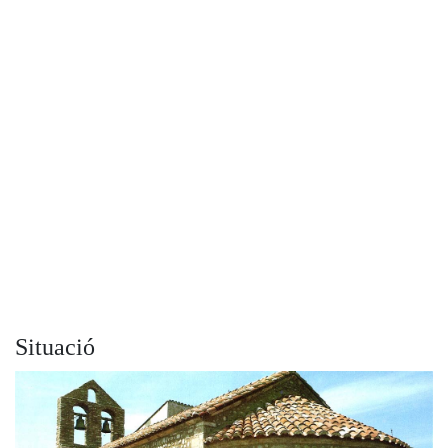
Situació