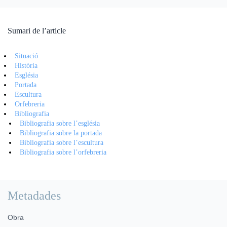
Sumari de l’article
Situació
Història
Església
Portada
Escultura
Orfebreria
Bibliografia
Bibliografia sobre l’església
Bibliografia sobre la portada
Bibliografia sobre l’escultura
Bibliografia sobre l’orfebreria
Metadades
Obra