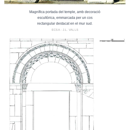
Magnífica portada del temple, amb decoració
escultòrica, emmarcada per un cos
rectangular destacat en el mur sud.
ECSA - J.L. VALLS