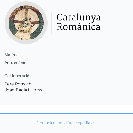
Matèria
Art romànic
Col·laboració:
Pere Ponsich
Joan Badia i Homs
Contacteu amb Enciclopèdia.cat