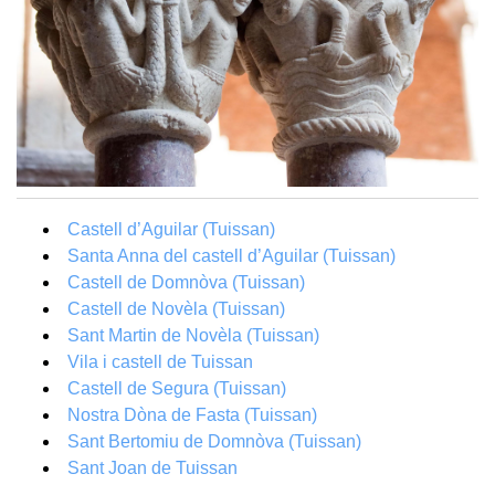
Castell d’Aguilar (Tuissan)
Santa Anna del castell d’Aguilar (Tuissan)
Castell de Domnòva (Tuissan)
Castell de Novèla (Tuissan)
Sant Martin de Novèla (Tuissan)
Vila i castell de Tuissan
Castell de Segura (Tuissan)
Nostra Dòna de Fasta (Tuissan)
Sant Bertomiu de Domnòva (Tuissan)
Sant Joan de Tuissan