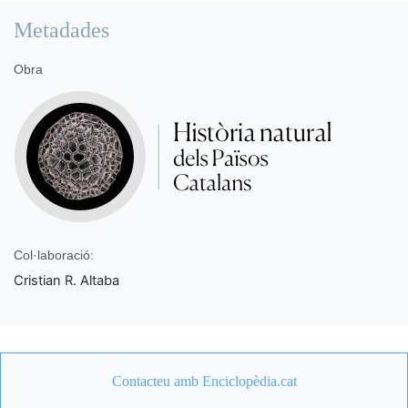
Metadades
Obra
Col·laboració:
Cristian R. Altaba
Contacteu amb Enciclopèdia.cat