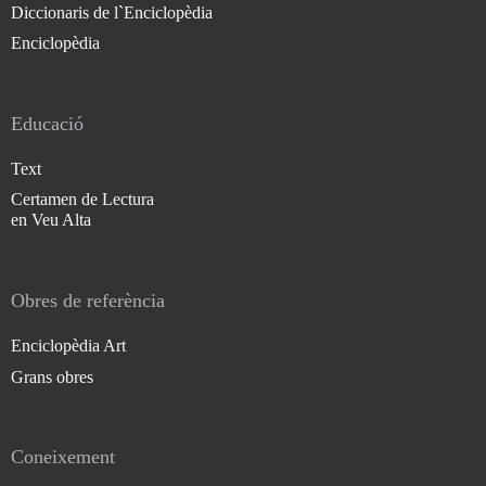
Diccionaris de l`Enciclopèdia
Enciclopèdia
Educació
Text
Certamen de Lectura
en Veu Alta
Obres de referència
Enciclopèdia Art
Grans obres
Coneixement