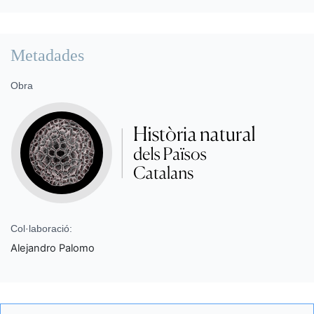
Metadades
Obra
Col·laboració:
Alejandro Palomo