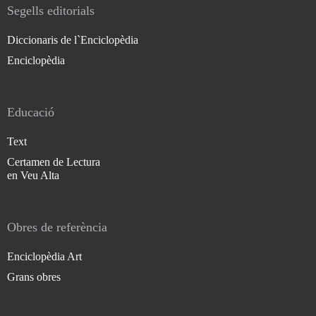
Segells editorials
Diccionaris de l`Enciclopèdia
Enciclopèdia
Educació
Text
Certamen de Lectura
en Veu Alta
Obres de referència
Enciclopèdia Art
Grans obres